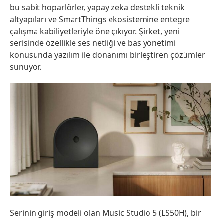
bu sabit hoparlörler, yapay zeka destekli teknik
altyapıları ve SmartThings ekosistemine entegre
çalışma kabiliyetleriyle öne çıkıyor. Şirket, yeni
serisinde özellikle ses netliği ve bas yönetimi
konusunda yazılım ile donanımı birleştiren çözümler
sunuyor.
Serinin giriş modeli olan Music Studio 5 (LS50H), bir