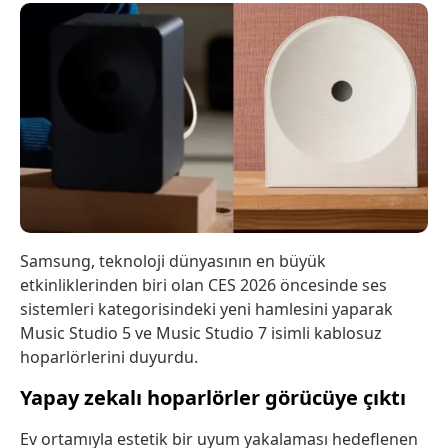
Samsung, teknoloji dünyasının en büyük
etkinliklerinden biri olan CES 2026 öncesinde ses
sistemleri kategorisindeki yeni hamlesini yaparak
Music Studio 5 ve Music Studio 7 isimli kablosuz
hoparlörlerini duyurdu.
Yapay zekalı hoparlörler görücüye çıktı
Ev ortamıyla estetik bir uyum yakalaması hedeflenen