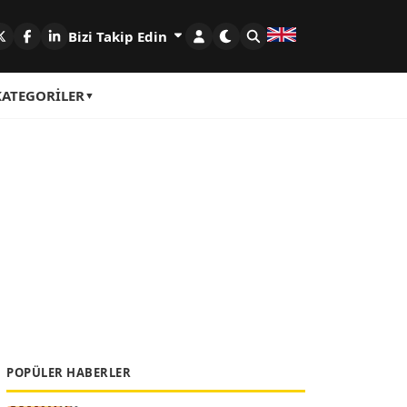
Bizi Takip Edin
KATEGORILER
POPÜLER HABERLER