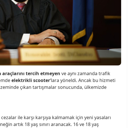
 araçlarını tercih etmeyen
ve aynı zamanda trafik
nemde
elektrikli scooter
‘lara yöneldi. Ancak bu hizmeti
 zeminde çıkan tartışmalar sonucunda, ülkemizde
 cezalar ile karşı karşıya kalmamak için yeni yasaları
ğin artık 18 yaş sınırı aranacak. 16 ve 18 yaş