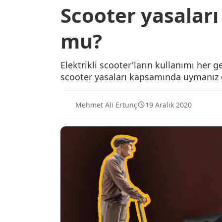
Scooter yasaları
mu?
Elektrikli scooter'ların kullanımı her g
scooter yasaları kapsamında uymanız 
Mehmet Ali Ertunç
19 Aralık 2020