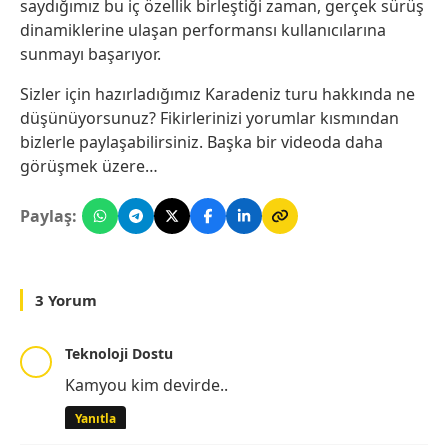
saydığımız bu iç özellik birleştiği zaman, gerçek sürüş
dinamiklerine ulaşan performansı kullanıcılarına
sunmayı başarıyor.
Sizler için hazırladığımız Karadeniz turu hakkında ne
düşünüyorsunuz? Fikirlerinizi yorumlar kısmından
bizlerle paylaşabilirsiniz. Başka bir videoda daha
görüşmek üzere…
Paylaş:
3 Yorum
Teknoloji Dostu
Kamyou kim devirde..
Yanıtla