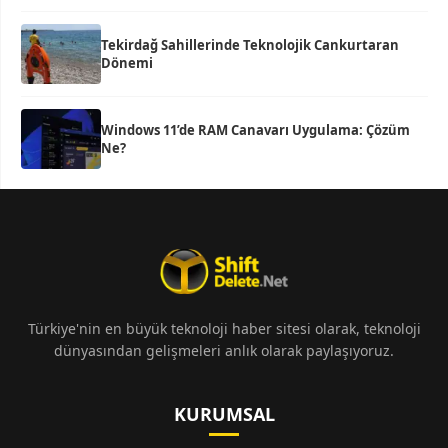
Tekirdağ Sahillerinde Teknolojik Cankurtaran
Dönemi
Windows 11’de RAM Canavarı Uygulama: Çözüm
Ne?
Türkiye'nin en büyük teknoloji haber sitesi olarak, teknoloji
dünyasından gelişmeleri anlık olarak paylaşıyoruz.
KURUMSAL