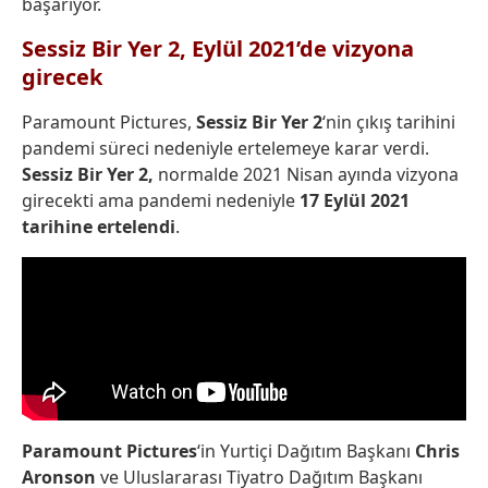
başarıyor.
Sessiz Bir Yer 2, Eylül 2021’de vizyona
girecek
Paramount Pictures,
Sessiz Bir Yer 2
‘nin çıkış tarihini
pandemi süreci nedeniyle ertelemeye karar verdi.
Sessiz Bir Yer 2,
normalde 2021 Nisan ayında vizyona
girecekti ama pandemi nedeniyle
17 Eylül 2021
tarihine ertelendi
.
Paramount Pictures
‘in Yurtiçi Dağıtım Başkanı
Chris
Aronson
ve Uluslararası Tiyatro Dağıtım Başkanı