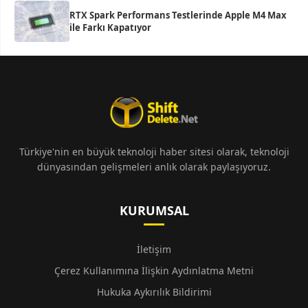
RTX Spark Performans Testlerinde Apple M4 Max
ile Farkı Kapatıyor
Türkiye'nin en büyük teknoloji haber sitesi olarak, teknoloji
dünyasından gelişmeleri anlık olarak paylaşıyoruz.
KURUMSAL
İletişim
Çerez Kullanımına İlişkin Aydınlatma Metni
Hukuka Aykırılık Bildirimi