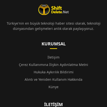
Türkiye'nin en büyük teknoloji haber sitesi olarak, teknoloji
dünyasından gelişmeleri anlık olarak paylaşıyoruz.
KURUMSAL
İletişim
Çerez Kullanımına İlişkin Aydınlatma Metni
Hukuka Aykırılık Bildirimi
Alıntı ve Yeniden Kullanım Hakkında
Künye
İLETIŞIM