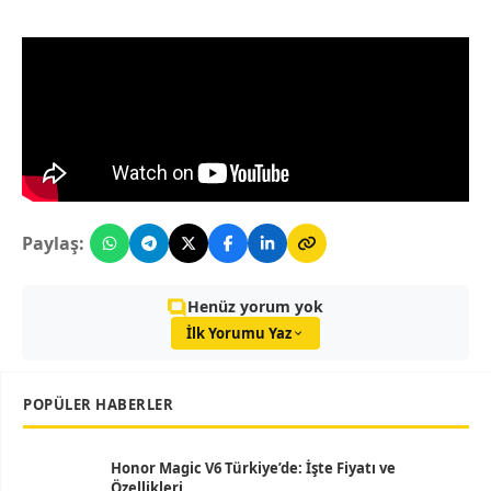
Paylaş:
Henüz yorum yok
İlk Yorumu Yaz
POPÜLER HABERLER
Honor Magic V6 Türkiye’de: İşte Fiyatı ve
Özellikleri