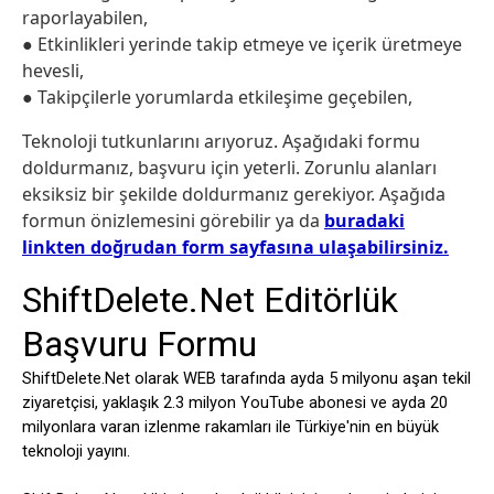
raporlayabilen,
● Etkinlikleri yerinde takip etmeye ve içerik üretmeye
hevesli,
● Takipçilerle yorumlarda etkileşime geçebilen,
Teknoloji tutkunlarını arıyoruz. Aşağıdaki formu
doldurmanız, başvuru için yeterli. Zorunlu alanları
eksiksiz bir şekilde doldurmanız gerekiyor. Aşağıda
formun önizlemesini görebilir ya da
buradaki
linkten doğrudan form sayfasına ulaşabilirsiniz.