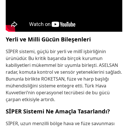
Yerli ve Milli Gücün Bileşenleri
SİPER sistemi, güçlü bir yerli ve millî işbirliğinin
ürünüdür. Bu kritik başarıda birçok kurumun
kabiliyetleri mükemmel bir uyumla birleşti. ASELSAN
radar, komuta kontrol ve sensör yeteneklerini sağladı.
Bununla birlikte ROKETSAN, füze ve harp başlığı
mühendisliğini sisteme entegre etti. Türk Hava
Kuvvetleri’nin operasyonel tecrübesi de bu gücü
çarpan etkisiyle artırdı.
SİPER Sistemi Ne Amaçla Tasarlandı?
SİPER, uzun menzilli bölge hava ve füze savunması