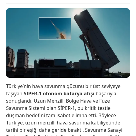
Türkiye’nin hava savunma gücünü bir üst seviyeye
taşıyan
SİPER-1 otonom batarya atışı
başarıyla
sonuçlandı. Uzun Menzilli Bölge Hava ve Füze
Savunma Sistemi olan SİPER-1, bu kritik testle
düşman hedefini tam isabetle imha etti. Böylece
Türkiye, uzun menzilli hava savunma kabiliyetinde
tarihi bir eşiği daha geride bıraktı. Savunma Sanayii