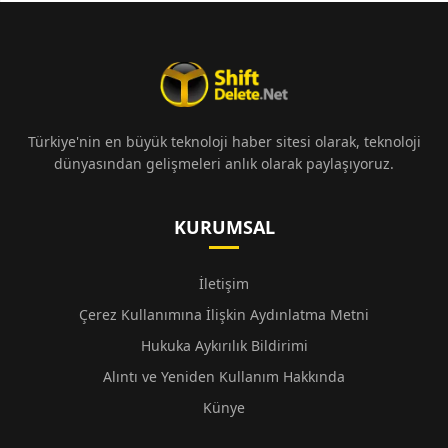
Türkiye'nin en büyük teknoloji haber sitesi olarak, teknoloji
dünyasından gelişmeleri anlık olarak paylaşıyoruz.
KURUMSAL
İletişim
Çerez Kullanımına İlişkin Aydınlatma Metni
Hukuka Aykırılık Bildirimi
Alıntı ve Yeniden Kullanım Hakkında
Künye