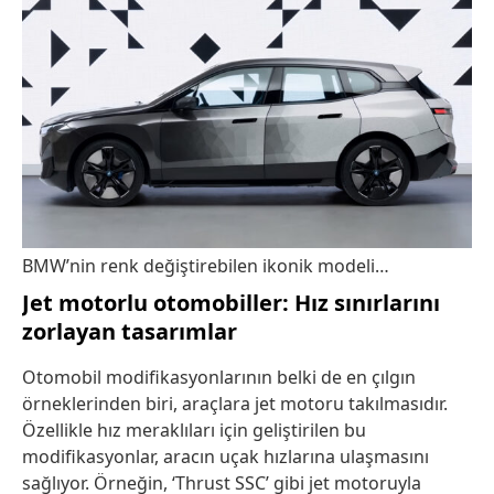
BMW’nin renk değiştirebilen ikonik modeli…
Jet motorlu otomobiller: Hız sınırlarını
zorlayan tasarımlar
Otomobil modifikasyonlarının belki de en çılgın
örneklerinden biri, araçlara jet motoru takılmasıdır.
Özellikle hız meraklıları için geliştirilen bu
modifikasyonlar, aracın uçak hızlarına ulaşmasını
sağlıyor. Örneğin, ‘Thrust SSC’ gibi jet motoruyla