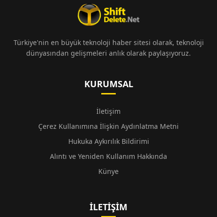
Türkiye'nin en büyük teknoloji haber sitesi olarak, teknoloji
dünyasından gelişmeleri anlık olarak paylaşıyoruz.
KURUMSAL
İletişim
Çerez Kullanımına İlişkin Aydınlatma Metni
Hukuka Aykırılık Bildirimi
Alıntı ve Yeniden Kullanım Hakkında
Künye
İLETIŞIM