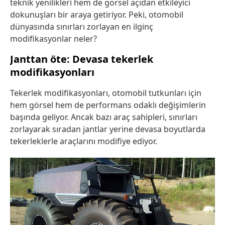
teknik yenilikleri hem de görsel açıdan etkileyici
dokunuşları bir araya getiriyor. Peki, otomobil
dünyasında sınırları zorlayan en ilginç
modifikasyonlar neler?
Janttan öte: Devasa tekerlek
modifikasyonları
Tekerlek modifikasyonları, otomobil tutkunları için
hem görsel hem de performans odaklı değişimlerin
başında geliyor. Ancak bazı araç sahipleri, sınırları
zorlayarak sıradan jantlar yerine devasa boyutlarda
tekerleklerle araçlarını modifiye ediyor.