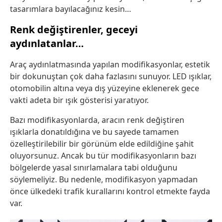
tasarımlara bayılacağınız kesin…
Renk değiştirenler, geceyi
aydınlatanlar…
Araç aydınlatmasında yapılan modifikasyonlar, estetik
bir dokunuştan çok daha fazlasını sunuyor. LED ışıklar,
otomobilin altına veya dış yüzeyine eklenerek gece
vakti adeta bir ışık gösterisi yaratıyor.
Bazı modifikasyonlarda, aracın renk değiştiren
ışıklarla donatıldığına ve bu sayede tamamen
özelleştirilebilir bir görünüm elde edildiğine şahit
oluyorsunuz. Ancak bu tür modifikasyonların bazı
bölgelerde yasal sınırlamalara tabi olduğunu
söylemeliyiz. Bu nedenle, modifikasyon yapmadan
önce ülkedeki trafik kurallarını kontrol etmekte fayda
var.