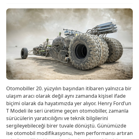
Otomobiller 20. yüzyılın başından itibaren yalnızca bir
ulaşım aracı olarak değil aynı zamanda kişisel ifade
biçimi olarak da hayatımızda yer alıyor. Henry Ford’un
T Modeli ile seri üretime geçen otomobiller, zamanla
sürücülerin yaratıcılığını ve teknik bilgilerini
sergileyebileceği birer tuvale dönüştü. Günümüzde
ise otomobil modifikasyonu, hem performansı artıran