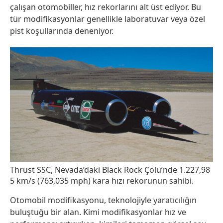
çalışan otomobiller, hız rekorlarını alt üst ediyor. Bu
tür modifikasyonlar genellikle laboratuvar veya özel
pist koşullarında deneniyor.
Thrust SSC, Nevada’daki Black Rock Çölü’nde 1.227,98
5 km/s (763,035 mph) kara hızı rekorunun sahibi.
Otomobil modifikasyonu, teknolojiyle yaratıcılığın
buluştuğu bir alan. Kimi modifikasyonlar hız ve