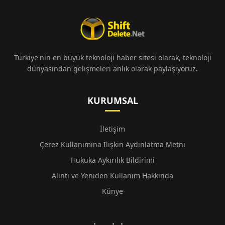
Türkiye'nin en büyük teknoloji haber sitesi olarak, teknoloji
dünyasından gelişmeleri anlık olarak paylaşıyoruz.
KURUMSAL
İletişim
Çerez Kullanımına İlişkin Aydınlatma Metni
Hukuka Aykırılık Bildirimi
Alıntı ve Yeniden Kullanım Hakkında
Künye