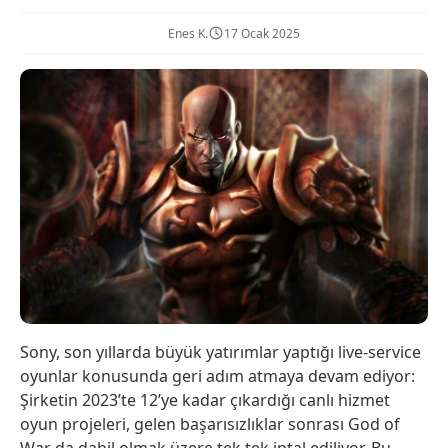
Enes K.
17 Ocak 2025
Sony, son yıllarda büyük yatırımlar yaptığı live-service
oyunlar konusunda geri adım atmaya devam ediyor:
Şirketin 2023’te 12’ye kadar çıkardığı canlı hizmet
oyun projeleri, gelen başarısızlıklar sonrası God of