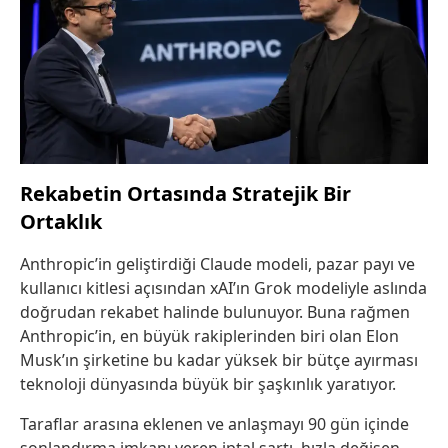
Rekabetin Ortasında Stratejik Bir
Ortaklık
Anthropic’in geliştirdiği Claude modeli, pazar payı ve
kullanıcı kitlesi açısından xAI’ın Grok modeliyle aslında
doğrudan rekabet halinde bulunuyor. Buna rağmen
Anthropic’in, en büyük rakiplerinden biri olan Elon
Musk’ın şirketine bu kadar yüksek bir bütçe ayırması
teknoloji dünyasında büyük bir şaşkınlık yaratıyor.
Taraflar arasına eklenen ve anlaşmayı 90 gün içinde