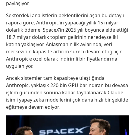
paylaşıyor.
Sektördeki analistlerin beklentilerini aşan bu detaylı
rapora göre, Anthropic’in yapacağı yıllık 15 milyar
dolarlık ödeme, SpaceX’in 2025 yılı boyunca elde ettiği
18.7 milyar dolarlık toplam gelirinin neredeyse iki
katına yaklaşıyor. Anlaşmanın ilk aylarında, veri
merkezinin kapasite artırım süreci devam ettiği için
Anthropic’e özel olarak indirimli bir fiyatlandırma
uygulanıyor.
Ancak sistemler tam kapasiteye ulaştığında
Anthropic, yaklaşık 220 bin GPU barındıran bu devasa
işlem gücünden sonuna kadar faydalanarak Claude
isimli yapay zeka modellerini çok daha hızlı bir şekilde
eğitmeye devam ediyor.