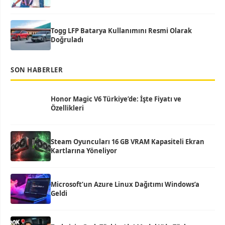
Togg LFP Batarya Kullanımını Resmi Olarak
Doğruladı
SON HABERLER
Honor Magic V6 Türkiye’de: İşte Fiyatı ve
Özellikleri
Steam Oyuncuları 16 GB VRAM Kapasiteli Ekran
Kartlarına Yöneliyor
Microsoft’un Azure Linux Dağıtımı Windows’a
Geldi