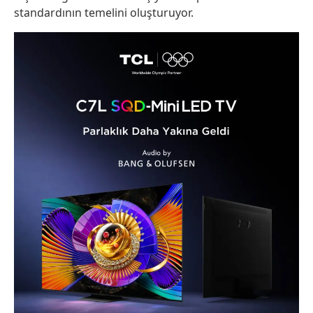
standardının temelini oluşturuyor.