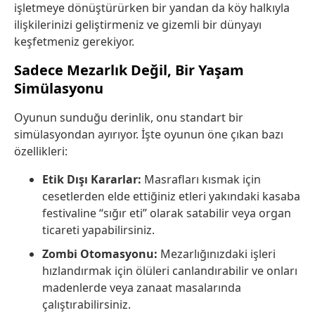
işletmeye dönüştürürken bir yandan da köy halkıyla
ilişkilerinizi geliştirmeniz ve gizemli bir dünyayı
keşfetmeniz gerekiyor.
Sadece Mezarlık Değil, Bir Yaşam
Simülasyonu
Oyunun sunduğu derinlik, onu standart bir
simülasyondan ayırıyor. İşte oyunun öne çıkan bazı
özellikleri:
Etik Dışı Kararlar:
Masrafları kısmak için
cesetlerden elde ettiğiniz etleri yakındaki kasaba
festivaline “sığır eti” olarak satabilir veya organ
ticareti yapabilirsiniz.
Zombi Otomasyonu:
Mezarlığınızdaki işleri
hızlandırmak için ölüleri canlandırabilir ve onları
madenlerde veya zanaat masalarında
çalıştırabilirsiniz.