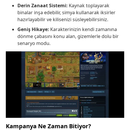
Derin Zanaat Sistemi:
Kaynak toplayarak
binalar inşa edebilir, simya kullanarak iksirler
hazırlayabilir ve kilisenizi süsleyebilirsiniz.
Geniş Hikaye:
Karakterinizin kendi zamanına
dönme çabasını konu alan, gizemlerle dolu bir
senaryo modu.
Kampanya Ne Zaman Bitiyor?