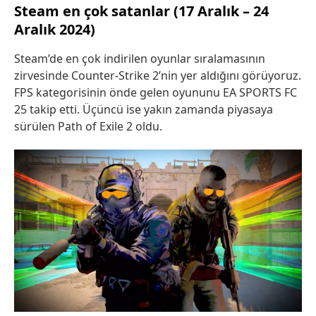
Steam en çok satanlar (17 Aralık – 24
Aralık 2024)
Steam’de en çok indirilen oyunlar sıralamasının
zirvesinde Counter-Strike 2’nin yer aldığını görüyoruz.
FPS kategorisinin önde gelen oyununu EA SPORTS FC
25 takip etti. Üçüncü ise yakın zamanda piyasaya
sürülen Path of Exile 2 oldu.