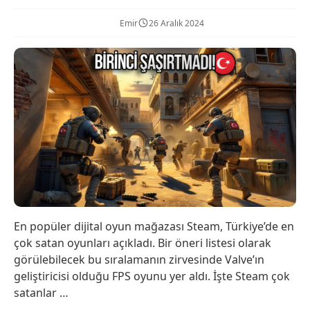
Emir
26 Aralık 2024
En popüler dijital oyun mağazası Steam, Türkiye’de en
çok satan oyunları açıkladı. Bir öneri listesi olarak
görülebilecek bu sıralamanın zirvesinde Valve’ın
geliştiricisi olduğu FPS oyunu yer aldı. İşte Steam çok
satanlar …