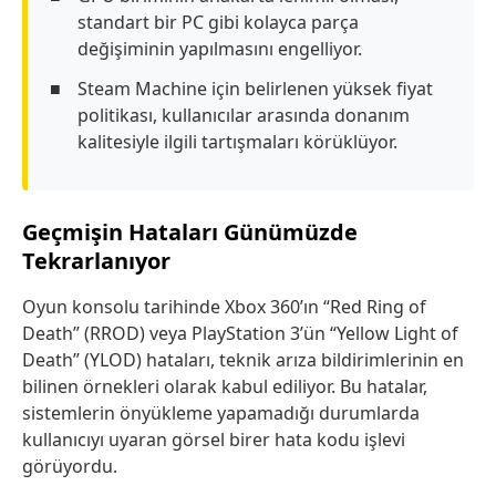
standart bir PC gibi kolayca parça
değişiminin yapılmasını engelliyor.
Steam Machine için belirlenen yüksek fiyat
politikası, kullanıcılar arasında donanım
kalitesiyle ilgili tartışmaları körüklüyor.
Geçmişin Hataları Günümüzde
Tekrarlanıyor
Oyun konsolu tarihinde Xbox 360’ın “Red Ring of
Death” (RROD) veya PlayStation 3’ün “Yellow Light of
Death” (YLOD) hataları, teknik arıza bildirimlerinin en
bilinen örnekleri olarak kabul ediliyor. Bu hatalar,
sistemlerin önyükleme yapamadığı durumlarda
kullanıcıyı uyaran görsel birer hata kodu işlevi
görüyordu.