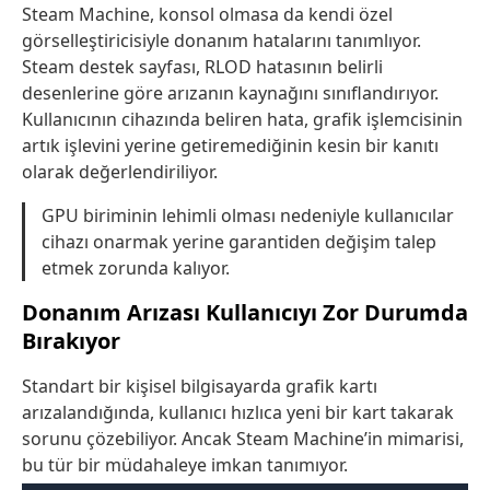
Steam Machine, konsol olmasa da kendi özel
görselleştiricisiyle donanım hatalarını tanımlıyor.
Steam destek sayfası, RLOD hatasının belirli
desenlerine göre arızanın kaynağını sınıflandırıyor.
Kullanıcının cihazında beliren hata, grafik işlemcisinin
artık işlevini yerine getiremediğinin kesin bir kanıtı
olarak değerlendiriliyor.
GPU biriminin lehimli olması nedeniyle kullanıcılar
cihazı onarmak yerine garantiden değişim talep
etmek zorunda kalıyor.
Donanım Arızası Kullanıcıyı Zor Durumda
Bırakıyor
Standart bir kişisel bilgisayarda grafik kartı
arızalandığında, kullanıcı hızlıca yeni bir kart takarak
sorunu çözebiliyor. Ancak Steam Machine’in mimarisi,
bu tür bir müdahaleye imkan tanımıyor.