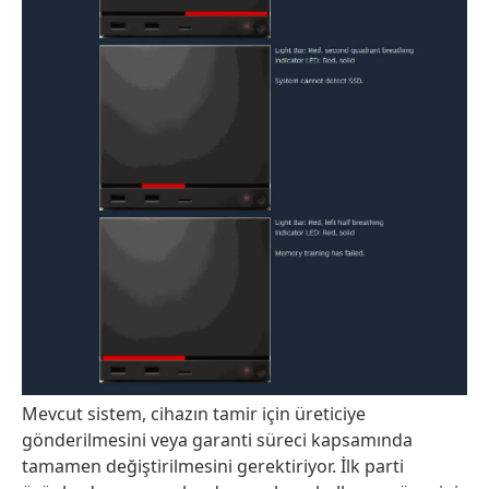
Mevcut sistem, cihazın tamir için üreticiye
gönderilmesini veya garanti süreci kapsamında
tamamen değiştirilmesini gerektiriyor. İlk parti