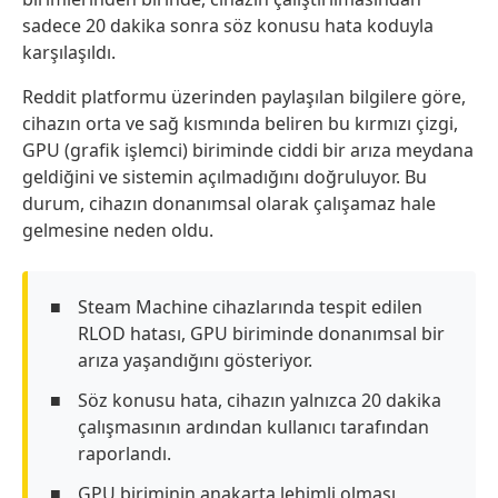
sadece 20 dakika sonra söz konusu hata koduyla
karşılaşıldı.
Reddit platformu üzerinden paylaşılan bilgilere göre,
cihazın orta ve sağ kısmında beliren bu kırmızı çizgi,
GPU (grafik işlemci) biriminde ciddi bir arıza meydana
geldiğini ve sistemin açılmadığını doğruluyor. Bu
durum, cihazın donanımsal olarak çalışamaz hale
gelmesine neden oldu.
Steam Machine cihazlarında tespit edilen
RLOD hatası, GPU biriminde donanımsal bir
arıza yaşandığını gösteriyor.
Söz konusu hata, cihazın yalnızca 20 dakika
çalışmasının ardından kullanıcı tarafından
raporlandı.
GPU biriminin anakarta lehimli olması,