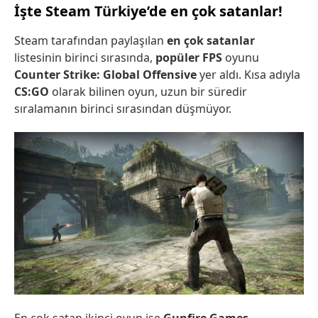
İşte Steam Türkiye’de en çok satanlar!
Steam tarafından paylaşılan
en çok satanlar
listesinin birinci sırasında,
popüler FPS
oyunu
Counter Strike: Global Offensive
yer aldı. Kısa adıyla
CS:GO
olarak bilinen oyun, uzun bir süredir
sıralamanın birinci sırasından düşmüyor.