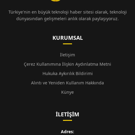
Türkiye'nin en büyük teknoloji haber sitesi olarak, teknoloji
dünyasından gelişmeleri anlık olarak paylaşıyoruz.
KURUMSAL
İletişim
Çerez Kullanımına İlişkin Aydınlatma Metni
Hukuka Aykırılık Bildirimi
Alıntı ve Yeniden Kullanım Hakkında
Künye
İLETIŞIM
Adres: