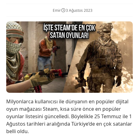
Emir
3 Ağustos 2023
Milyonlarca kullanıcısı ile dünyanın en popüler dijital
oyun mağazası Steam, kısa süre önce en popüler
oyunlar listesini güncelledi. Böylelikle 25 Temmuz ile 1
Ağustos tarihleri aralığında Türkiye’de en çok satanlar
belli oldu.