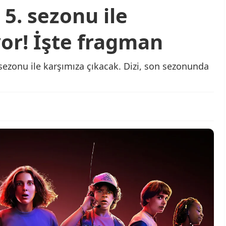
 5. sezonu ile
or! İşte fragman
sezonu ile karşımıza çıkacak. Dizi, son sezonunda