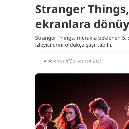
Stranger Things,
ekranlara dönüy
Stranger Things, merakla beklenen 5. 
izleyicilerini oldukça şaşırtabilir.
Alperen Esin
2 Haziran 2025