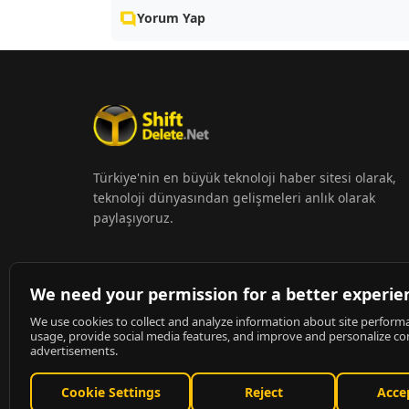
Yorum Yap
Türkiye'nin en büyük teknoloji haber sitesi olarak,
teknoloji dünyasından gelişmeleri anlık olarak
paylaşıyoruz.