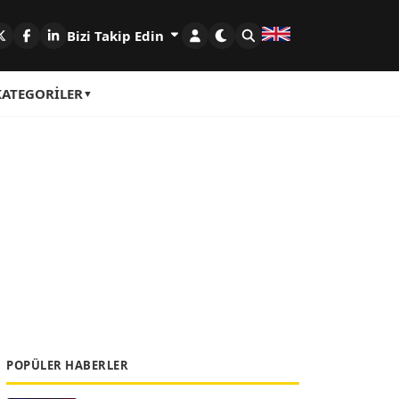
Bizi Takip Edin
KATEGORILER
POPÜLER HABERLER