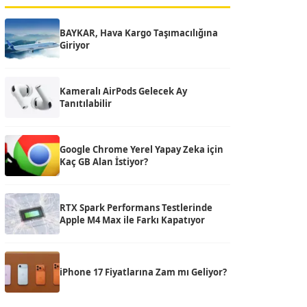
BAYKAR, Hava Kargo Taşımacılığına
Giriyor
Kameralı AirPods Gelecek Ay
Tanıtılabilir
Google Chrome Yerel Yapay Zeka için
Kaç GB Alan İstiyor?
RTX Spark Performans Testlerinde
Apple M4 Max ile Farkı Kapatıyor
iPhone 17 Fiyatlarına Zam mı Geliyor?