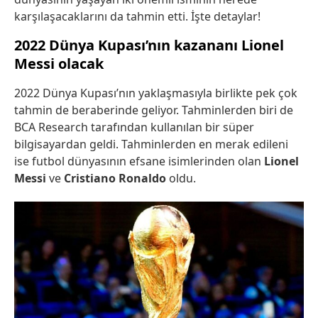
karşılaşacaklarını da tahmin etti. İşte detaylar!
2022 Dünya Kupası’nın kazananı Lionel
Messi olacak
2022 Dünya Kupası’nın yaklaşmasıyla birlikte pek çok
tahmin de beraberinde geliyor. Tahminlerden biri de
BCA Research tarafından kullanılan bir süper
bilgisayardan geldi. Tahminlerden en merak edileni
ise futbol dünyasının efsane isimlerinden olan
Lionel
Messi
ve
Cristiano Ronaldo
oldu.