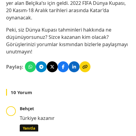
yer alan Belçika’sı için geldi. 2022 FIFA Dünya Kupası,
20 Kasım-18 Aralık tarihleri arasında Katar’da
oynanacak.
Peki, siz Dünya Kupası tahminleri hakkında ne
düşünüyorsunuz? Sizce kazanan kim olacak?
Görüşlerinizi yorumlar kısmından bizlerle paylaşmayı
unutmayın!
Paylaş:
10 Yorum
Behçet
Türkiye kazanır
Yanıtla