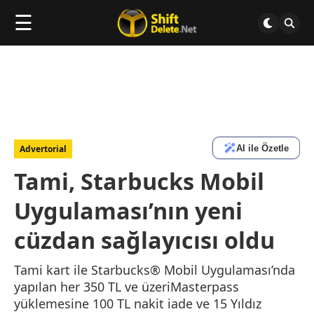
☰
AI ile Özetle
Advertorial
Tami, Starbucks Mobil
Uygulaması’nın yeni
cüzdan sağlayıcısı oldu
Tami kart ile Starbucks® Mobil Uygulaması’nda
yapılan her 350 TL ve üzeriMasterpass
yüklemesine 100 TL nakit iade ve 15 Yıldız