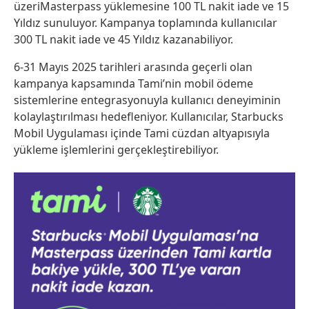
üzeriMasterpass yüklemesine 100 TL nakit iade ve 15
Yıldız sunuluyor. Kampanya toplamında kullanıcılar
300 TL nakit iade ve 45 Yıldız kazanabiliyor.
6-31 Mayıs 2025 tarihleri arasında geçerli olan
kampanya kapsamında Tami’nin mobil ödeme
sistemlerine entegrasyonuyla kullanıcı deneyiminin
kolaylaştırılması hedefleniyor. Kullanıcılar, Starbucks
Mobil Uygulaması içinde Tami cüzdan altyapısıyla
yükleme işlemlerini gerçekleştirebiliyor.