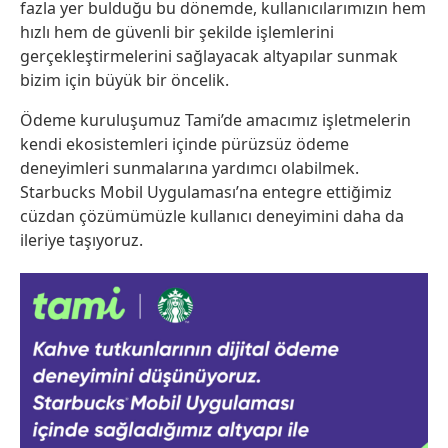
fazla yer bulduğu bu dönemde, kullanıcılarımızın hem
hızlı hem de güvenli bir şekilde işlemlerini
gerçekleştirmelerini sağlayacak altyapılar sunmak
bizim için büyük bir öncelik.
Ödeme kuruluşumuz Tami’de amacımız işletmelerin
kendi ekosistemleri içinde pürüzsüz ödeme
deneyimleri sunmalarına yardımcı olabilmek.
Starbucks Mobil Uygulaması’na entegre ettiğimiz
cüzdan çözümümüzle kullanıcı deneyimini daha da
ileriye taşıyoruz.