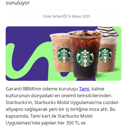
sunuluyor
Cenk Tarhan
16 Mayıs 2025
Garanti BBVA’nın ödeme kuruluşu
Tami
, kahve
kültürünün dünyadaki en önemli temsilcilerinden
Starbucks’ın, Starbucks Mobil Uygulaması’na cüzdan
altyapısı sağlayarak yeni bir iş birliğine imza attı. Bu
kapsamda, Tami kart ile Starbucks Mobil
Uygulaması’nda yapılan her 350 TL ve