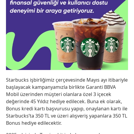
Starbucks işbirliğimiz çerçevesinde Mayıs ayı itibariyle
başlayacak kampanyamızla birlikte Garanti BBVA
Mobil üzerinden müşteri olanlara özel 3 içecek
değerinde 45 Yıldız hediye edilecek. Buna ek olarak,
Bonus kredi kartı başvurusu yapıp, onaylanan kartı ile
Starbucks’ta 350 TL ve üzeri alışveriş yapanlara 350 TL
Bonus hediye edilecektir.