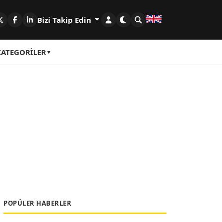
Bizi Takip Edin
KATEGORILER
POPÜLER HABERLER