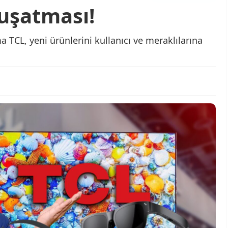
kuşatması!
 TCL, yeni ürünlerini kullanıcı ve meraklılarına