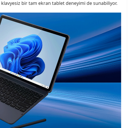
 klavyesiz bir tam ekran tablet deneyimi de sunabiliyor.