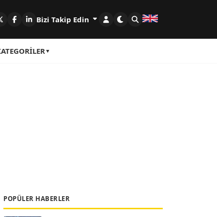
Bizi Takip Edin
KATEGORILER
POPÜLER HABERLER