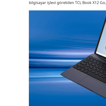
bilgisayar işlevi görebilen TCL Book X12 Go,