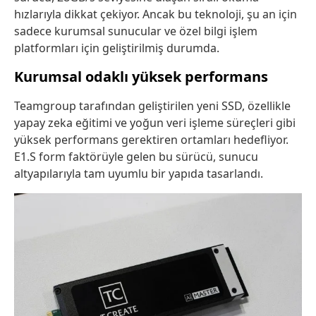
hızlarıyla dikkat çekiyor. Ancak bu teknoloji, şu an için
sadece kurumsal sunucular ve özel bilgi işlem
platformları için geliştirilmiş durumda.
Kurumsal odaklı yüksek performans
Teamgroup tarafından geliştirilen yeni SSD, özellikle
yapay zeka eğitimi ve yoğun veri işleme süreçleri gibi
yüksek performans gerektiren ortamları hedefliyor.
E1.S form faktörüyle gelen bu sürücü, sunucu
altyapılarıyla tam uyumlu bir yapıda tasarlandı.