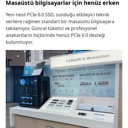
Masaüstü bilgisayarlar için henüz erken
Yeni nesil PCIe 6.0 SSD, sunduğu etkileyici teknik
verilere rağmen standart bir masaüstü bilgisayara
takılamıyor. Güncel tüketici ve profesyonel
anakartların hiçbirinde henüz PCIe 6.0 desteği
bulunmuyor.