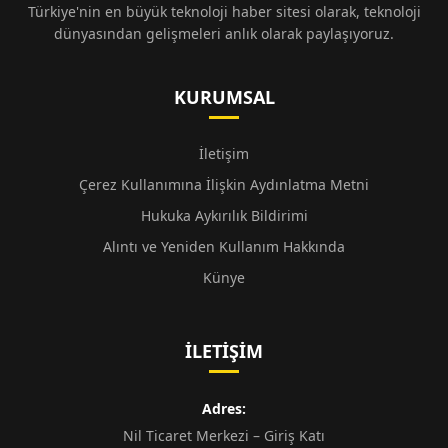
Türkiye'nin en büyük teknoloji haber sitesi olarak, teknoloji
dünyasından gelişmeleri anlık olarak paylaşıyoruz.
KURUMSAL
İletişim
Çerez Kullanımına İlişkin Aydınlatma Metni
Hukuka Aykırılık Bildirimi
Alıntı ve Yeniden Kullanım Hakkında
Künye
İLETIŞIM
Adres:
Nil Ticaret Merkezi – Giriş Katı