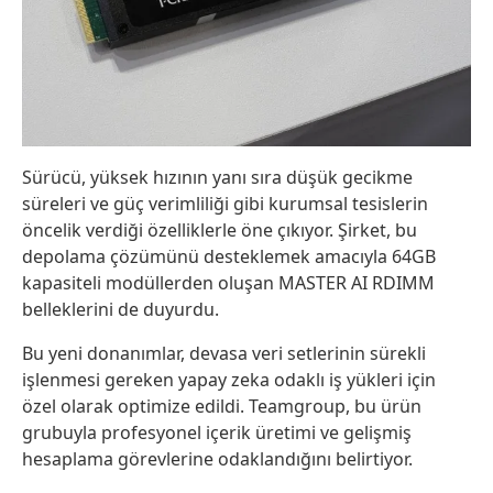
Sürücü, yüksek hızının yanı sıra düşük gecikme
süreleri ve güç verimliliği gibi kurumsal tesislerin
öncelik verdiği özelliklerle öne çıkıyor. Şirket, bu
depolama çözümünü desteklemek amacıyla 64GB
kapasiteli modüllerden oluşan MASTER AI RDIMM
belleklerini de duyurdu.
Bu yeni donanımlar, devasa veri setlerinin sürekli
işlenmesi gereken yapay zeka odaklı iş yükleri için
özel olarak optimize edildi. Teamgroup, bu ürün
grubuyla profesyonel içerik üretimi ve gelişmiş
hesaplama görevlerine odaklandığını belirtiyor.