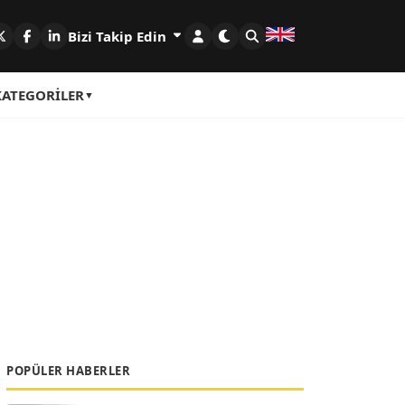
Bizi Takip Edin
KATEGORILER
POPÜLER HABERLER