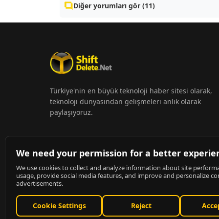
Diğer yorumları gör (11)
Türkiye'nin en büyük teknoloji haber sitesi olarak,
teknoloji dünyasından gelişmeleri anlık olarak
paylaşıyoruz.