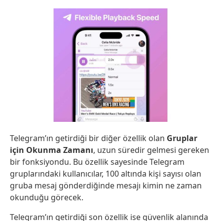
Telegram’ın getirdiği bir diğer özellik olan
Gruplar
için Okunma Zamanı
, uzun süredir gelmesi gereken
bir fonksiyondu. Bu özellik sayesinde Telegram
gruplarındaki kullanıcılar, 100 altında kişi sayısı olan
gruba mesaj gönderdiğinde mesajı kimin ne zaman
okunduğu görecek.
Telegram’ın getirdiği son özellik ise güvenlik alanında