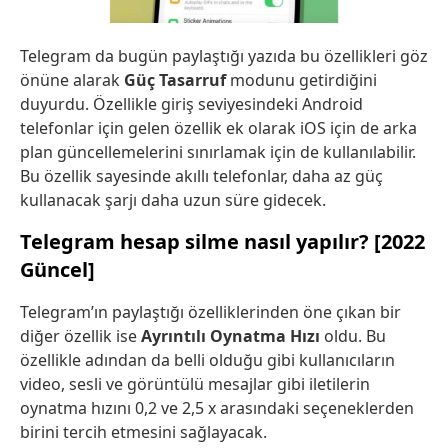
Telegram da bugün paylaştığı yazıda bu özellikleri göz
önüne alarak
Güç Tasarruf
modunu getirdiğini
duyurdu. Özellikle giriş seviyesindeki Android
telefonlar için gelen özellik ek olarak iOS için de arka
plan güncellemelerini sınırlamak için de kullanılabilir.
Bu özellik sayesinde akıllı telefonlar, daha az güç
kullanacak şarjı daha uzun süre gidecek.
Telegram hesap silme nasıl yapılır? [2022
Güncel]
Telegram’ın paylaştığı özelliklerinden öne çıkan bir
diğer özellik ise
Ayrıntılı Oynatma Hızı
oldu. Bu
özellikle adından da belli olduğu gibi kullanıcıların
video, sesli ve görüntülü mesajlar gibi iletilerin
oynatma hızını 0,2 ve 2,5 x arasındaki seçeneklerden
birini tercih etmesini sağlayacak.