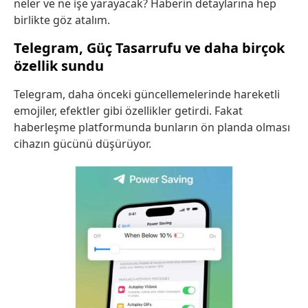
neler ve ne işe yarayacak? Haberin detaylarına hep
birlikte göz atalım.
Telegram, Güç Tasarrufu ve daha birçok
özellik sundu
Telegram, daha önceki güncellemelerinde hareketli
emojiler, efektler gibi özellikler getirdi. Fakat
haberleşme platformunda bunların ön planda olması
cihazın gücünü düşürüyor.