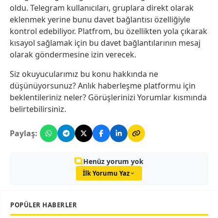
oldu. Telegram kullanıcıları, gruplara direkt olarak
eklenmek yerine bunu davet bağlantısı özelliğiyle
kontrol edebiliyor. Platfrom, bu özellikten yola çıkarak
kısayol sağlamak için bu davet bağlantılarının mesaj
olarak göndermesine izin verecek.
Siz okuyucularımız bu konu hakkında ne
düşünüyorsunuz? Anlık haberleşme platformu için
beklentileriniz neler? Görüşlerinizi Yorumlar kısmında
belirtebilirsiniz.
Paylaş:
Henüz yorum yok
İlk Yorumu Yaz
POPÜLER HABERLER