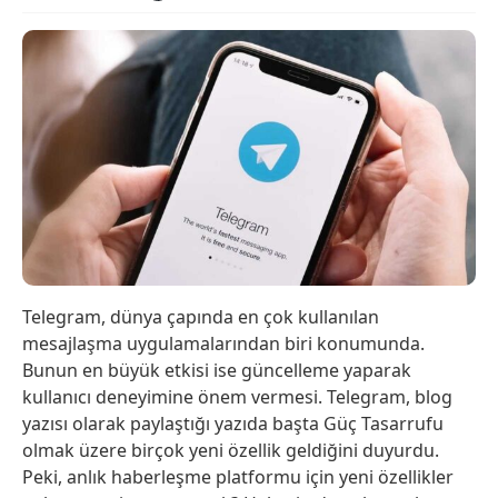
Telegram, dünya çapında en çok kullanılan
mesajlaşma uygulamalarından biri konumunda.
Bunun en büyük etkisi ise güncelleme yaparak
kullanıcı deneyimine önem vermesi. Telegram, blog
yazısı olarak paylaştığı yazıda başta Güç Tasarrufu
olmak üzere birçok yeni özellik geldiğini duyurdu.
Peki, anlık haberleşme platformu için yeni özellikler