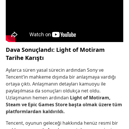
Dava Sonuçlandı: Light of Motiram
Tarihe Karıştı
Aylarca süren yasal sürecin ardından Sony ve
Tencent’in mahkeme dışında bir anlaşmaya vardığı
ortaya çıktı. Anlaşmanın detayları kamuoyu ile
paylaşılmasa da sonuçları oldukça net oldu.
Uzlaşmanın hemen ardından
Light of Motiram,
Steam ve Epic Games Store başta olmak üzere tüm
platformlardan kaldırıldı.
Tencent, oyunun geleceği hakkında henüz resmi bir