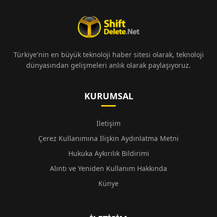
Türkiye'nin en büyük teknoloji haber sitesi olarak, teknoloji
dünyasından gelişmeleri anlık olarak paylaşıyoruz.
KURUMSAL
İletişim
Çerez Kullanımına İlişkin Aydınlatma Metni
Hukuka Aykırılık Bildirimi
Alıntı ve Yeniden Kullanım Hakkında
Künye