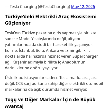
— Tesla Charging (@TeslaCharging)
May 12, 2026
Türkiye’deki Elektrikli Araç Ekosistemi
Güçleniyor
Tesla’nın Türkiye pazarına giriş yapmasıyla birlikte
sadece Model Y satışlarında değil, altyapı
yatırımlarında da ciddi bir hareketlilik yaşanıyor.
Edirne, İstanbul, Bolu, Ankara ve İzmir gibi kilit
noktalarda halihazırda hizmet veren Supercharger
ağı, Kırşehir adımıyla birlikte İç Anadolu’nun
derinliklerine doğru yayılıyor.
Üstelik bu istasyonlar sadece Tesla marka araçlara
değil, CCS şarj portuna sahip diğer elektrikli otomobil
markalarına da açık durumda hizmet veriyor.
Togg ve Diğer Markalar İçin de Büyük
Avantaj