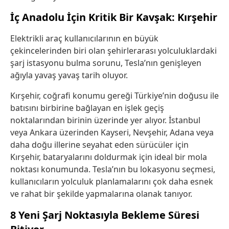
İç Anadolu İçin Kritik Bir Kavşak: Kırşehir
Elektrikli araç kullanıcılarının en büyük
çekincelerinden biri olan şehirlerarası yolculuklardaki
şarj istasyonu bulma sorunu, Tesla’nın genişleyen
ağıyla yavaş yavaş tarih oluyor.
Kırşehir, coğrafi konumu gereği Türkiye’nin doğusu ile
batısını birbirine bağlayan en işlek geçiş
noktalarından birinin üzerinde yer alıyor. İstanbul
veya Ankara üzerinden Kayseri, Nevşehir, Adana veya
daha doğu illerine seyahat eden sürücüler için
Kırşehir, bataryalarını doldurmak için ideal bir mola
noktası konumunda. Tesla’nın bu lokasyonu seçmesi,
kullanıcıların yolculuk planlamalarını çok daha esnek
ve rahat bir şekilde yapmalarına olanak tanıyor.
8 Yeni Şarj Noktasıyla Bekleme Süresi