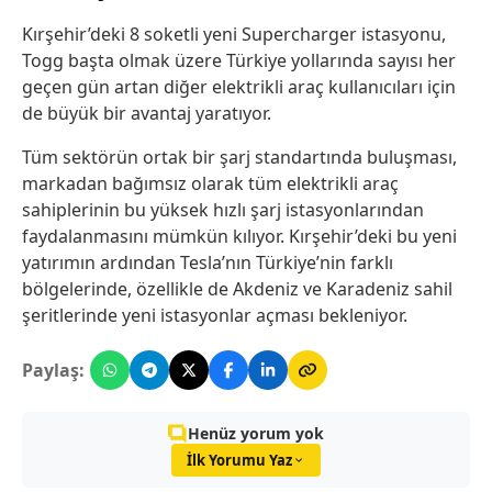
Kırşehir’deki 8 soketli yeni Supercharger istasyonu,
Togg başta olmak üzere Türkiye yollarında sayısı her
geçen gün artan diğer elektrikli araç kullanıcıları için
de büyük bir avantaj yaratıyor.
Tüm sektörün ortak bir şarj standartında buluşması,
markadan bağımsız olarak tüm elektrikli araç
sahiplerinin bu yüksek hızlı şarj istasyonlarından
faydalanmasını mümkün kılıyor. Kırşehir’deki bu yeni
yatırımın ardından Tesla’nın Türkiye’nin farklı
bölgelerinde, özellikle de Akdeniz ve Karadeniz sahil
şeritlerinde yeni istasyonlar açması bekleniyor.
Paylaş:
Henüz yorum yok
İlk Yorumu Yaz