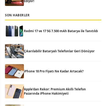
Ediyor!
SON HABERLER
Redmi 17 ve 17 5G 7.500 mAh Batarya ile Tanıtıldı
Çıkarılabilir Bataryalı Telefonlar Geri Dönüyor
iPhone 18 Pro Fiyatı Ne Kadar Artacak?
Apple’dan Rekor: Premium Akıllı Telefon
Pazarında iPhone Hakimiyeti