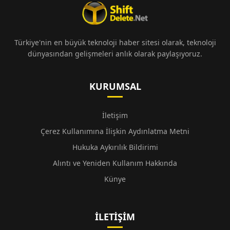
Türkiye'nin en büyük teknoloji haber sitesi olarak, teknoloji
dünyasından gelişmeleri anlık olarak paylaşıyoruz.
KURUMSAL
İletişim
Çerez Kullanımına İlişkin Aydınlatma Metni
Hukuka Aykırılık Bildirimi
Alıntı ve Yeniden Kullanım Hakkında
Künye
İLETIŞIM