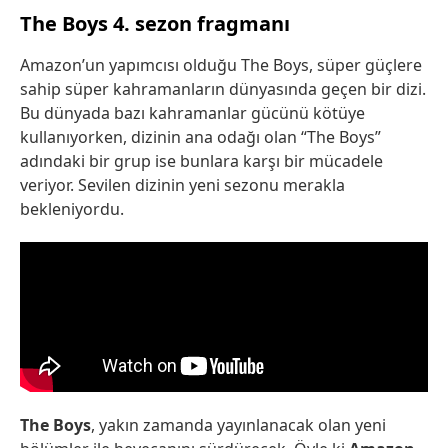
The Boys 4. sezon fragmanı
Amazon’un yapımcısı olduğu The Boys, süper güçlere
sahip süper kahramanların dünyasında geçen bir dizi.
Bu dünyada bazı kahramanlar gücünü kötüye
kullanıyorken, dizinin ana odağı olan “The Boys”
adındaki bir grup ise bunlara karşı bir mücadele
veriyor. Sevilen dizinin yeni sezonu merakla
bekleniyordu.
The Boys
, yakın zamanda yayınlanacak olan yeni