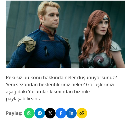
Peki siz bu konu hakkında neler düşünüyorsunuz?
Yeni sezondan beklentileriniz neler? Görüşlerinizi
aşağıdaki Yorumlar kısmından bizimle
paylaşabilirsiniz.
Paylaş: