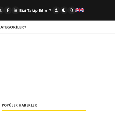
Bizi Takip Edin
KATEGORILER
POPÜLER HABERLER