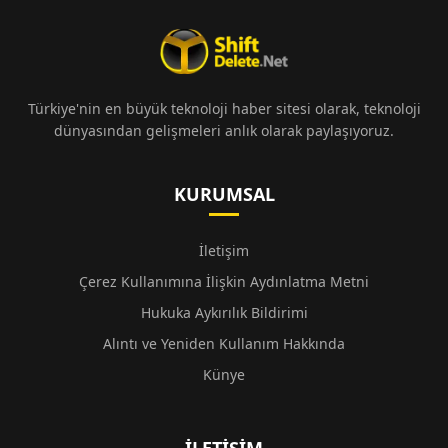
Türkiye'nin en büyük teknoloji haber sitesi olarak, teknoloji
dünyasından gelişmeleri anlık olarak paylaşıyoruz.
KURUMSAL
İletişim
Çerez Kullanımına İlişkin Aydınlatma Metni
Hukuka Aykırılık Bildirimi
Alıntı ve Yeniden Kullanım Hakkında
Künye