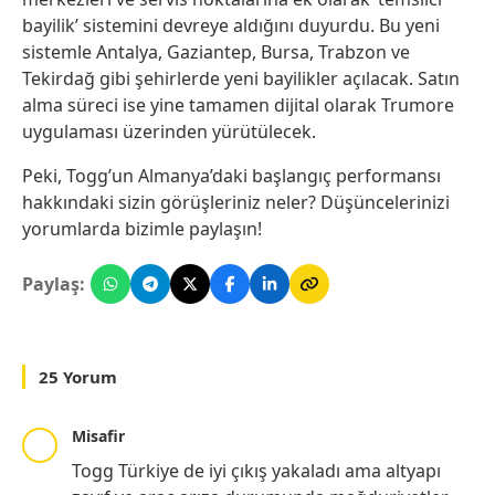
bayilik’ sistemini devreye aldığını duyurdu. Bu yeni
sistemle Antalya, Gaziantep, Bursa, Trabzon ve
Tekirdağ gibi şehirlerde yeni bayilikler açılacak. Satın
alma süreci ise yine tamamen dijital olarak Trumore
uygulaması üzerinden yürütülecek.
Peki, Togg’un Almanya’daki başlangıç performansı
hakkındaki sizin görüşleriniz neler? Düşüncelerinizi
yorumlarda bizimle paylaşın!
Paylaş:
25 Yorum
Misafir
Togg Türkiye de iyi çıkış yakaladı ama altyapı