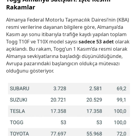
Rakamlar
Almanya Federal Motorlu Taşımacılık Dairesi’nin (KBA)
resmi verilerine dayanan bilgilere göre, Almanya’da
Kasım ayı sonu itibarıyla trafiğe kaydı yapılan toplam
Togg T10F ve T10X model sayısı
sadece 53 adet
olarak
açıklandı. Bu rakam, Togg’un 1 Kasım’da resmi olarak
Almanya sevkiyatlarına başladığı düşünüldüğünde,
Avrupa pazarındaki başlangıcın oldukça mütevazı
olduğunu gösteriyor.