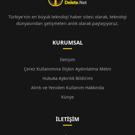
Türkiye'nin en büyük teknoloji haber sitesi olarak, teknoloji
dünyasından gelişmeleri anlık olarak paylaşıyoruz.
KURUMSAL
İletişim
Çerez Kullanımına İlişkin Aydınlatma Metni
Hukuka Aykırılık Bildirimi
Alıntı ve Yeniden Kullanım Hakkında
Künye
İLETIŞIM