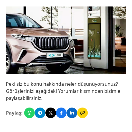
Peki siz bu konu hakkında neler düşünüyorsunuz?
Görüşlerinizi aşağıdaki Yorumlar kısmından bizimle
paylaşabilirsiniz.
Paylaş: