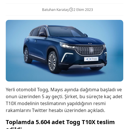
Batuhan Karataş
2 Ekim 2023
Yerli otomobil Togg, Mayıs ayında dağıtıma başladı ve
onun üzerinden 5 ay geçti. Şirket, bu süreçte kaç adet
T10X modelinin teslimatının yapıldığının resmi
rakamlarını Twitter hesabı üzerinden açıkladı.
Toplamda 5.604 adet Togg T10X teslim