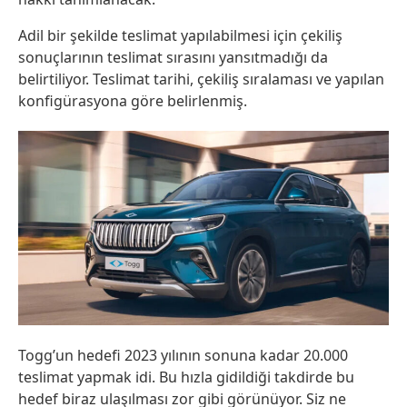
Adil bir şekilde teslimat yapılabilmesi için çekiliş
sonuçlarının teslimat sırasını yansıtmadığı da
belirtiliyor. Teslimat tarihi, çekiliş sıralaması ve yapılan
konfigürasyona göre belirlenmiş.
Togg’un hedefi 2023 yılının sonuna kadar 20.000
teslimat yapmak idi. Bu hızla gidildiği takdirde bu
hedef biraz ulaşılması zor gibi görünüyor. Siz ne