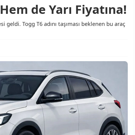
 Hem de Yarı Fiyatına!
si geldi. Togg T6 adını taşıması beklenen bu araç