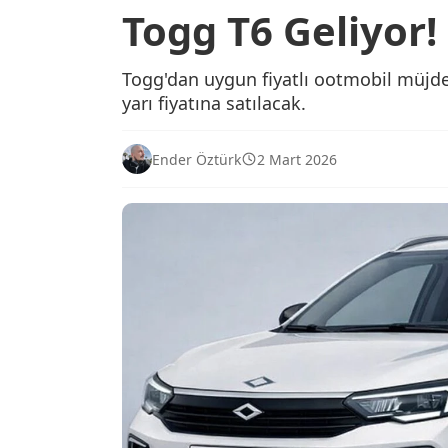
Togg T6 Geliyor!
Togg'dan uygun fiyatlı ootmobil müjde
yarı fiyatına satılacak.
Ender Öztürk
2 Mart 2026