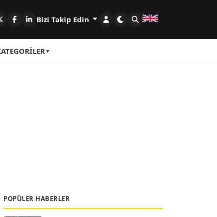
Bizi Takip Edin
KATEGORILER
POPÜLER HABERLER