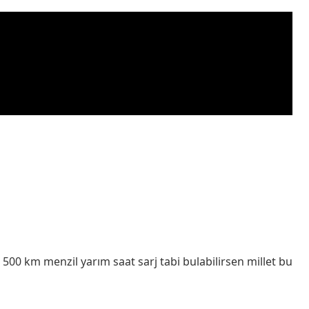
00 500 km menzil yarım saat sarj tabi bulabilirsen millet bu