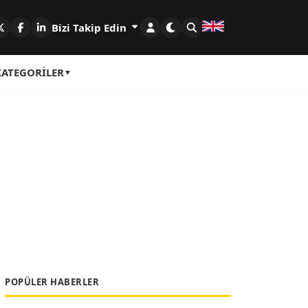
Bizi Takip Edin
KATEGORILER
POPÜLER HABERLER