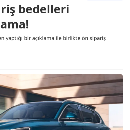
riş bedelleri
lama!
 yaptığı bir açıklama ile birlikte ön sipariş