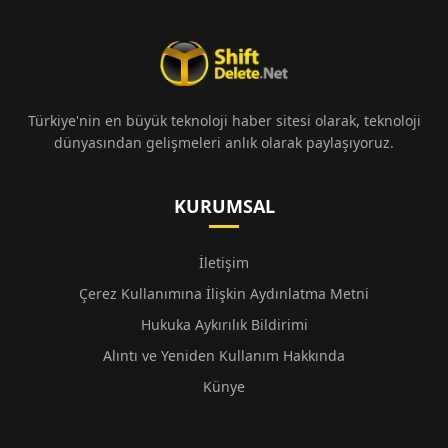
Türkiye'nin en büyük teknoloji haber sitesi olarak, teknoloji
dünyasından gelişmeleri anlık olarak paylaşıyoruz.
KURUMSAL
İletişim
Çerez Kullanımına İlişkin Aydınlatma Metni
Hukuka Aykırılık Bildirimi
Alıntı ve Yeniden Kullanım Hakkında
Künye