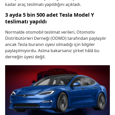
kadar araç teslimatı yapıldığını açıkladı.
3 ayda 5 bin 500 adet Tesla Model Y
teslimatı yapıldı
Normalde otomobil teslimat verileri, Otomotiv
Distribütörleri Derneği (ODMD) tarafından paylaşılır
ancak Tesla buranın üyesi olmadığı için bilgiler
paylaşılmıyordu. Aslına bakarsanız şirket hâlâ bu
derneğin üyesi değil.