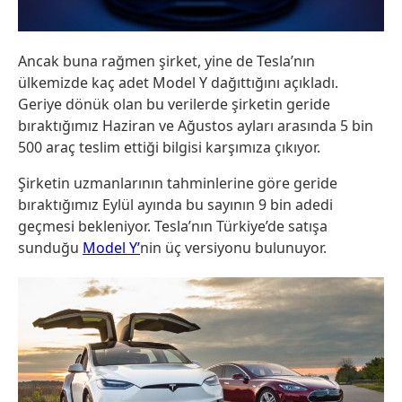
Ancak buna rağmen şirket, yine de Tesla’nın
ülkemizde kaç adet Model Y dağıttığını açıkladı.
Geriye dönük olan bu verilerde şirketin geride
bıraktığımız Haziran ve Ağustos ayları arasında 5 bin
500 araç teslim ettiği bilgisi karşımıza çıkıyor.
Şirketin uzmanlarının tahminlerine göre geride
bıraktığımız Eylül ayında bu sayının 9 bin adedi
geçmesi bekleniyor. Tesla’nın Türkiye’de satışa
sunduğu
Model Y’
nin üç versiyonu bulunuyor.