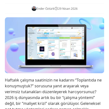
Ender Öztürk
29 Nisan 2026
Haftalık çalışma saatinizin ne kadarını “Toplantıda ne
konuşmuştuk?” sorusuna yanıt arayarak veya
verimsiz tutanakları düzenleyerek harcıyorsunuz?
2026 iş dünyasında artık bu bir “çalışma yöntemi”
değil, bir “maliyet krizi” olarak görülüyor. Geleneksel