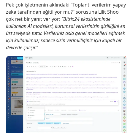
Pek çok işletmenin aklındaki “Toplantı verilerim yapay
zeka tarafından eğitiliyor mu?” sorusuna Lilit Shoo
çok net bir yanıt veriyor:
“Bitrix24 ekosisteminde
kullanılan AI modelleri, kurumsal verilerinizin gizliliğini en
üst seviyede tutar. Verileriniz asla genel modelleri eğitmek
için kullanılmaz; sadece sizin verimliliğiniz için kapalı bir
devrede çalışır.”