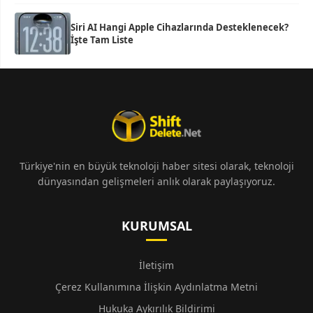
Siri AI Hangi Apple Cihazlarında Desteklenecek?
İşte Tam Liste
Türkiye'nin en büyük teknoloji haber sitesi olarak, teknoloji
dünyasından gelişmeleri anlık olarak paylaşıyoruz.
KURUMSAL
İletişim
Çerez Kullanımına İlişkin Aydınlatma Metni
Hukuka Aykırılık Bildirimi