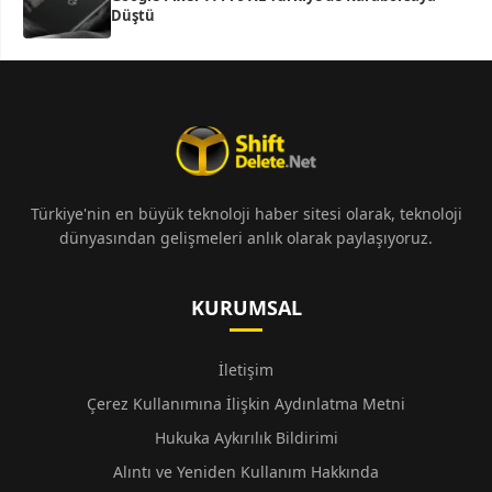
Düştü
Türkiye'nin en büyük teknoloji haber sitesi olarak, teknoloji
dünyasından gelişmeleri anlık olarak paylaşıyoruz.
KURUMSAL
İletişim
Çerez Kullanımına İlişkin Aydınlatma Metni
Hukuka Aykırılık Bildirimi
Alıntı ve Yeniden Kullanım Hakkında