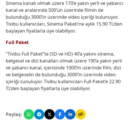
Sinema kanalı olmak üzere 170’e yakın yerli ve yabancı
kanal ve aralarında 500’ün üzerinde filmin de
bulunduğu 3000’in üzerinde video içeriği bulunuyor.
Tivibu kullanıcıları, Sinema Paketi’ne aylık 15.90 TL’den
başlayan fiyatlarla üye olabiliyor.
Full Paket
“Tivibu Full Paket”te (SD ve HD) 40’a yakını sinema,
belgesel ve dizi kanalları olmak üzere 190’a yakın yerli
ve yabancı kanal, içerisinde 1000’in üzerinde film, dizi
ve belgeselin de bulunduğu 3000’in üzerinde video
içeriği sunuluyor. Tivibu kullanıcıları Full Paket’e 22.90
TL’den başlayan fiyatlarla üye olabiliyor.
Paylaş: