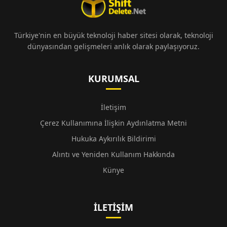
Türkiye'nin en büyük teknoloji haber sitesi olarak, teknoloji
dünyasından gelişmeleri anlık olarak paylaşıyoruz.
KURUMSAL
İletişim
Çerez Kullanımına İlişkin Aydınlatma Metni
Hukuka Aykırılık Bildirimi
Alıntı ve Yeniden Kullanım Hakkında
Künye
İLETIŞIM