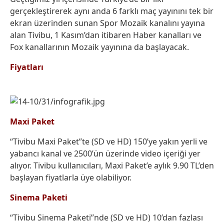
gerçekleştirerek aynı anda 6 farklı maç yayınını tek bir
ekran üzerinden sunan Spor Mozaik kanalını yayına
alan Tivibu, 1 Kasım’dan itibaren Haber kanalları ve
Fox kanallarının Mozaik yayınına da başlayacak.
Fiyatları
Maxi Paket
“Tivibu Maxi Paket”te (SD ve HD) 150’ye yakın yerli ve
yabancı kanal ve 2500’ün üzerinde video içeriği yer
alıyor. Tivibu kullanıcıları, Maxi Paket’e aylık 9.90 TL’den
başlayan fiyatlarla üye olabiliyor.
Sinema Paketi
“Tivibu Sinema Paketi”nde (SD ve HD) 10’dan fazlası