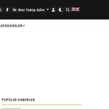
Bizi Takip Edin
KATEGORILER
POPÜLER HABERLER