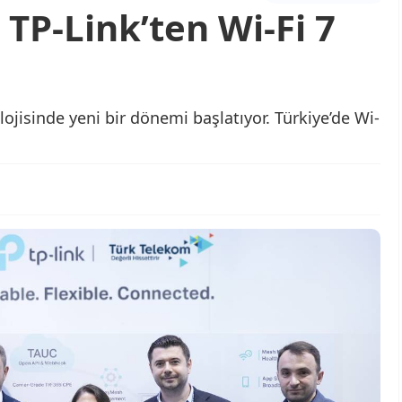
TP-Link’ten Wi-Fi 7
ojisinde yeni bir dönemi başlatıyor. Türkiye’de Wi-