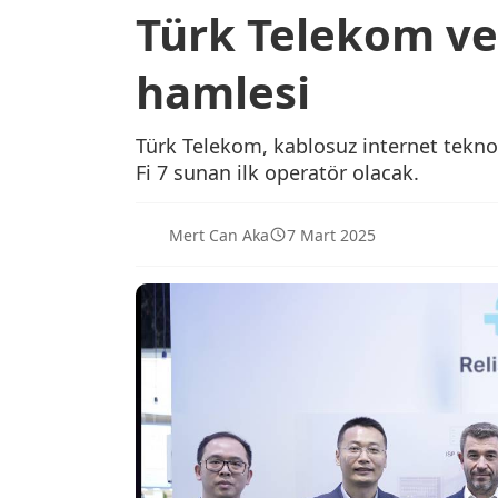
Türk Telekom ve 
hamlesi
Türk Telekom, kablosuz internet teknol
Fi 7 sunan ilk operatör olacak.
Mert Can Aka
7 Mart 2025