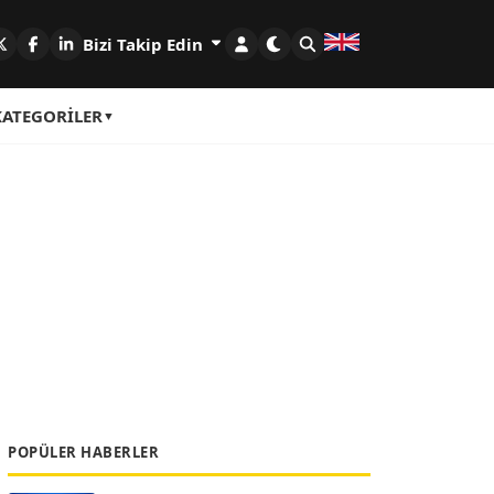
Bizi Takip Edin
KATEGORILER
POPÜLER HABERLER