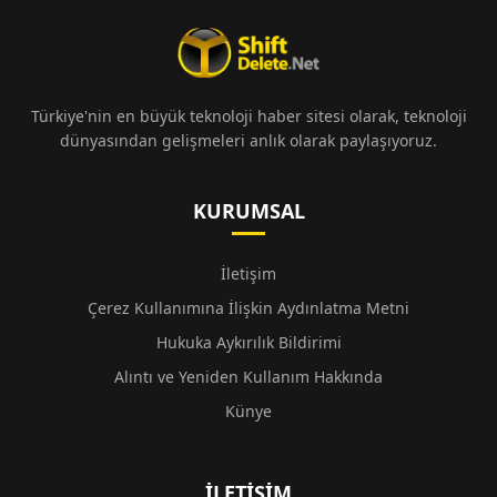
Türkiye'nin en büyük teknoloji haber sitesi olarak, teknoloji
dünyasından gelişmeleri anlık olarak paylaşıyoruz.
KURUMSAL
İletişim
Çerez Kullanımına İlişkin Aydınlatma Metni
Hukuka Aykırılık Bildirimi
Alıntı ve Yeniden Kullanım Hakkında
Künye
İLETIŞIM