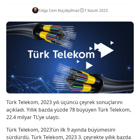
Tolga Cem Küçükyılmaz
7 Kasım 2023
Türk Telekom, 2023 yılı üçüncü çeyrek sonuçlarını
açıkladı. Yıllık bazda yüzde 78 büyüyen Türk Telekom,
22.4 milyar TL’ye ulaştı.
Türk Telekom, 2023’ün ilk 9 ayında büyümesini
sürdürdü. Türk Telekom, 2023 3. çeyrekte yıllık bazda