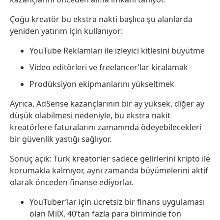
Çoğu kreatör bu ekstra nakti başlıca şu alanlarda
yeniden yatırım için kullanıyor:
YouTube Reklamları ile izleyici kitlesini büyütme
Video editörleri ve freelancer’lar kiralamak
Prodüksiyon ekipmanlarını yükseltmek
Ayrıca, AdSense kazançlarının bir ay yüksek, diğer ay
düşük olabilmesi nedeniyle, bu ekstra nakit
kreatörlere faturalarını zamanında ödeyebilecekleri
bir güvenlik yastığı sağlıyor.
Sonuç açık: Türk kreatörler sadece gelirlerini kripto ile
korumakla kalmıyor, aynı zamanda büyümelerini aktif
olarak önceden finanse ediyorlar.
YouTuber’lar için ücretsiz bir finans uygulaması
olan MilX, 40’tan fazla para biriminde fon