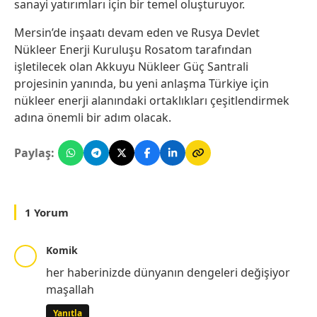
sanayi yatırımları için bir temel oluşturuyor.
Mersin’de inşaatı devam eden ve Rusya Devlet
Nükleer Enerji Kuruluşu Rosatom tarafından
işletilecek olan Akkuyu Nükleer Güç Santrali
projesinin yanında, bu yeni anlaşma Türkiye için
nükleer enerji alanındaki ortaklıkları çeşitlendirmek
adına önemli bir adım olacak.
Paylaş:
1 Yorum
Komik
her haberinizde dünyanın dengeleri değişiyor
maşallah
Yanıtla