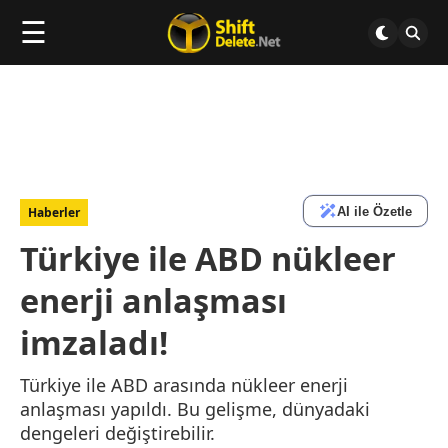
☰
AI ile Özetle
Haberler
Türkiye ile ABD nükleer
enerji anlaşması
imzaladı!
Türkiye ile ABD arasında nükleer enerji
anlaşması yapıldı. Bu gelişme, dünyadaki
dengeleri değiştirebilir.