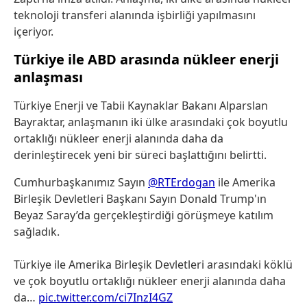
teknoloji transferi alanında işbirliği yapılmasını
içeriyor.
Türkiye ile ABD arasında nükleer enerji
anlaşması
Türkiye Enerji ve Tabii Kaynaklar Bakanı Alparslan
Bayraktar, anlaşmanın iki ülke arasındaki çok boyutlu
ortaklığı nükleer enerji alanında daha da
derinleştirecek yeni bir süreci başlattığını belirtti.
Cumhurbaşkanımız Sayın
@RTErdogan
ile Amerika
Birleşik Devletleri Başkanı Sayın Donald Trump'ın
Beyaz Saray’da gerçekleştirdiği görüşmeye katılım
sağladık.
Türkiye ile Amerika Birleşik Devletleri arasındaki köklü
ve çok boyutlu ortaklığı nükleer enerji alanında daha
da…
pic.twitter.com/ci7InzI4GZ