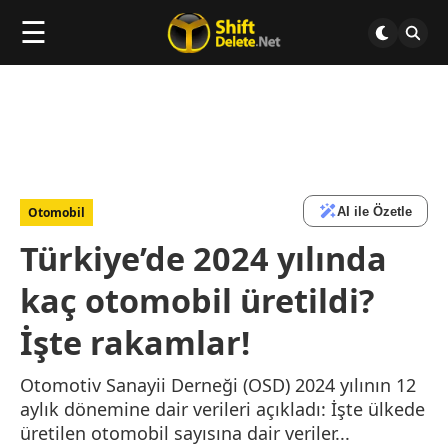
☰
AI ile Özetle
Otomobil
Türkiye’de 2024 yılında
kaç otomobil üretildi?
İşte rakamlar!
Otomotiv Sanayii Derneği (OSD) 2024 yılının 12
aylık dönemine dair verileri açıkladı: İşte ülkede
üretilen otomobil sayısına dair veriler...