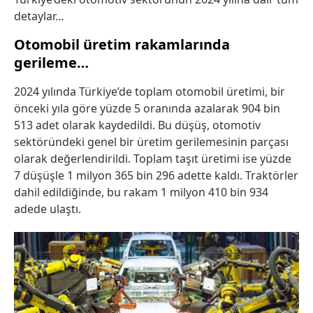
detaylar…
Otomobil üretim rakamlarında
gerileme…
2024 yılında Türkiye’de toplam otomobil üretimi, bir
önceki yıla göre yüzde 5 oranında azalarak 904 bin
513 adet olarak kaydedildi. Bu düşüş, otomotiv
sektöründeki genel bir üretim gerilemesinin parçası
olarak değerlendirildi. Toplam taşıt üretimi ise yüzde
7 düşüşle 1 milyon 365 bin 296 adette kaldı. Traktörler
dahil edildiğinde, bu rakam 1 milyon 410 bin 934
adede ulaştı.