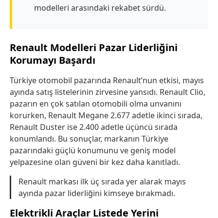
modelleri arasındaki rekabet sürdü.
Renault Modelleri Pazar Liderliğini
Korumayı Başardı
Türkiye otomobil pazarında Renault’nun etkisi, mayıs
ayında satış listelerinin zirvesine yansıdı. Renault Clio,
pazarın en çok satılan otomobili olma unvanını
korurken, Renault Megane 2.677 adetle ikinci sırada,
Renault Duster ise 2.400 adetle üçüncü sırada
konumlandı. Bu sonuçlar, markanın Türkiye
pazarındaki güçlü konumunu ve geniş model
yelpazesine olan güveni bir kez daha kanıtladı.
Renault markası ilk üç sırada yer alarak mayıs
ayında pazar liderliğini kimseye bırakmadı.
Elektrikli Araçlar Listede Yerini