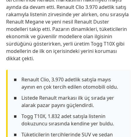
ayında da devam etti. Renault Clio 3.970 adetlik satış
rakamıyla listenin zirvesinde yer alırken, onu sırasıyla
Renault Megane ve yeni nesil Renault Duster
modelleri takip etti. Pazarın dinamikleri, tüketicilerin
ekonomik ve güvenilir modellere olan ilgisinin
sürdüğünü gösterirken, yerli üretim Togg T10X gibi
modellerin de ilk on içerisindeki yerini koruması
dikkat çekti.
Renault Clio, 3.970 adetlik satışla mayıs
ayının en çok tercih edilen otomobili oldu.
Listede Renault markası ilk üç sırada yer
alarak pazar payını güçlendirdi.
Togg T10X, 1.832 adet satışla listenin
dokuzuncu sırasında kendine yer buldu.
Tüketicilerin tercihlerinde SUV ve sedan