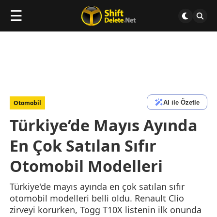
☰
AI ile Özetle
Otomobil
Türkiye’de Mayıs Ayında
En Çok Satılan Sıfır
Otomobil Modelleri
Türkiye'de mayıs ayında en çok satılan sıfır
otomobil modelleri belli oldu. Renault Clio
zirveyi korurken, Togg T10X listenin ilk onunda