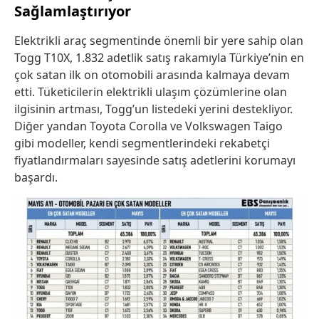
Sağlamlaştırıyor
Elektrikli araç segmentinde önemli bir yere sahip olan
Togg T10X, 1.832 adetlik satış rakamıyla Türkiye’nin en
çok satan ilk on otomobili arasında kalmaya devam
etti. Tüketicilerin elektrikli ulaşım çözümlerine olan
ilgisinin artması, Togg’un listedeki yerini destekliyor.
Diğer yandan Toyota Corolla ve Volkswagen Taigo
gibi modeller, kendi segmentlerindeki rekabetçi
fiyatlandırmaları sayesinde satış adetlerini korumayı
başardı.