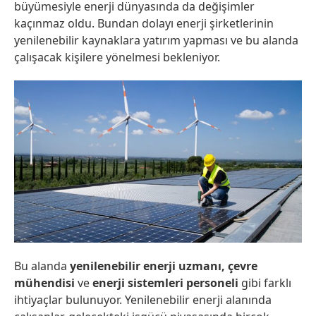
büyümesiyle enerji dünyasında da değişimler
kaçınmaz oldu. Bundan dolayı enerji şirketlerinin
yenilenebilir kaynaklara yatırım yapması ve bu alanda
çalışacak kişilere yönelmesi bekleniyor.
Bu alanda
yenilenebilir enerji uzmanı, çevre
mühendisi
ve
enerji sistemleri personeli
gibi farklı
ihtiyaçlar bulunuyor. Yenilenebilir enerji alanında