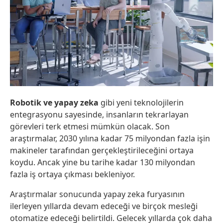
Robotik ve yapay zeka
gibi yeni teknolojilerin
entegrasyonu sayesinde, insanların tekrarlayan
görevleri terk etmesi mümkün olacak. Son
araştırmalar, 2030 yılına kadar 75 milyondan fazla işin
makineler tarafından gerçekleştirileceğini ortaya
koydu. Ancak yine bu tarihe kadar 130 milyondan
fazla iş ortaya çıkması bekleniyor.
Araştırmalar sonucunda yapay zeka furyasının
ilerleyen yıllarda devam edeceği ve birçok mesleği
otomatize edeceği belirtildi. Gelecek yıllarda çok daha