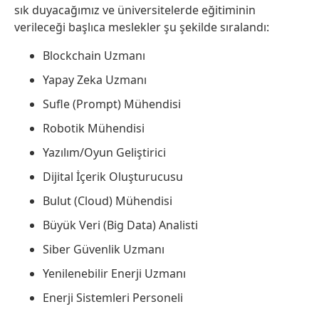
sık duyacağımız ve üniversitelerde eğitiminin
verileceği başlıca meslekler şu şekilde sıralandı:
Blockchain Uzmanı
Yapay Zeka Uzmanı
Sufle (Prompt) Mühendisi
Robotik Mühendisi
Yazılım/Oyun Geliştirici
Dijital İçerik Oluşturucusu
Bulut (Cloud) Mühendisi
Büyük Veri (Big Data) Analisti
Siber Güvenlik Uzmanı
Yenilenebilir Enerji Uzmanı
Enerji Sistemleri Personeli