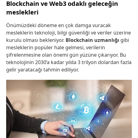
Blockchain ve Web3 odaklı geleceğin
meslekleri
Önümüzdeki döneme en çok damga vuracak
mesleklerin teknoloji, bilgi güvenliği ve veriler üzerine
kurulu olması bekleniyor.
Blockchain uzmanlığı
gibi
mesleklerin popüler hale gelmesi, verilerin
şifrelenmesine olan önemi gün yüzüne çıkarıyor. Bu
teknolojinin 2030’a kadar yılda 3 trilyon dolardan fazla
gelir yaratacağı tahmin ediliyor.