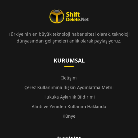
Türkiye'nin en büyük teknoloji haber sitesi olarak, teknoloji
dünyasından gelişmeleri anlık olarak paylaşıyoruz.
KURUMSAL
İletişim
Çerez Kullanımına İlişkin Aydınlatma Metni
Hukuka Aykırılık Bildirimi
Alıntı ve Yeniden Kullanım Hakkında
Künye