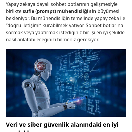
Yapay zekaya dayalı sohbet botlarının gelişmesiyle
birlikte
sufle (prompt) mühendisliğinin
büyümesi
bekleniyor. Bu mühendisliğin temelinde yapay zeka ile
“doğru iletişimi” kurabilmek yatıyor. Sohbet botlarına
sormak veya yaptırmak istediğiniz bir işi en iyi şekilde
nasıl anlatabileceğinizi bilmeniz gerekiyor.
Veri ve siber güvenlik alanındaki en iyi