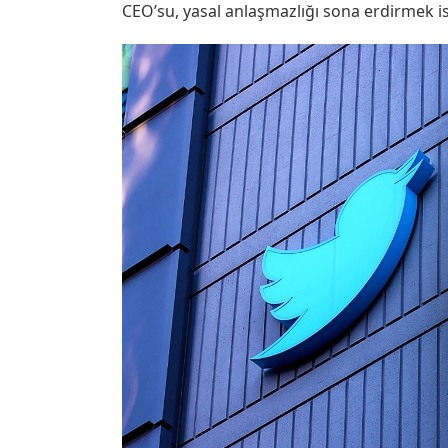
CEO’su, yasal anlaşmazlığı sona erdirmek i