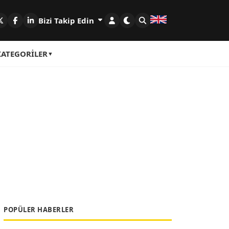
Bizi Takip Edin
KATEGORILER
POPÜLER HABERLER