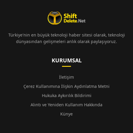
Türkiye'nin en büyük teknoloji haber sitesi olarak, teknoloji
dünyasından gelişmeleri anlık olarak paylaşıyoruz.
KURUMSAL
İletişim
Çerez Kullanımına İlişkin Aydınlatma Metni
Hukuka Aykırılık Bildirimi
Alıntı ve Yeniden Kullanım Hakkında
Künye