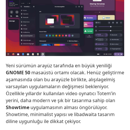
Yeni sürümün arayüz tarafında en büyük yeniliği
GNOME 50
masaüstü ortamı olacak. Henüz geliştirme
aşamasında olan bu arayüzle birlikte, alışılagelmiş
varsayılan uygulamaların değişmesi bekleniyor.
Özellikle yıllardır kullanılan video oynatıcı Totem’in
yerini, daha modern ve şık bir tasarıma sahip olan
Showtime
uygulamasının alması öngörülüyor.
Showtime, minimalist yapısı ve libadwaita tasarım
diline uygunluğu ile dikkat çekiyor.