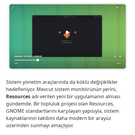
Sistem yönetim araçlarında da köklü değişiklikler
hedefleniyor. Mevcut sistem monitörünün yerini,
Resources
adı verilen yeni bir uygulamanın alması
gündemde. Bir topluluk projesi olan Resources,
GNOME standartlarını karşılayan yapısıyla, sistem
kaynaklarının takibini daha modern bir arayüz
üzerinden sunmayı amaçlıyor.