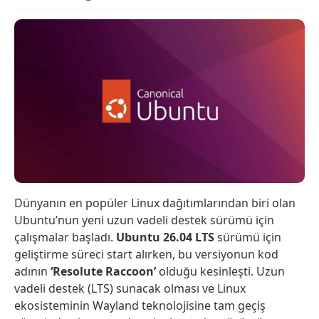
Dünyanın en popüler Linux dağıtımlarından biri olan
Ubuntu’nun yeni uzun vadeli destek sürümü için
çalışmalar başladı.
Ubuntu 26.04 LTS
sürümü için
geliştirme süreci start alırken, bu versiyonun kod
adının
‘Resolute Raccoon’
olduğu kesinleşti. Uzun
vadeli destek (LTS) sunacak olması ve Linux
ekosisteminin Wayland teknolojisine tam geçiş