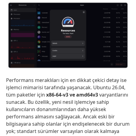
Performans meraklıları için en dikkat çekici detay ise
işlemci mimarisi tarafında yaşanacak. Ubuntu 26.04,
tüm paketler için
x86-64-v3 ve amd64v3
varyantlarını
sunacak. Bu özellik, yeni nesil işlemciye sahip
kullanıcıların donanımlarından daha yüksek
performans almasını sağlayacak. Ancak eski bir
bilgisayara sahip olanlar için endişelenecek bir durum
yok; standart sürümler varsayılan olarak kalmaya