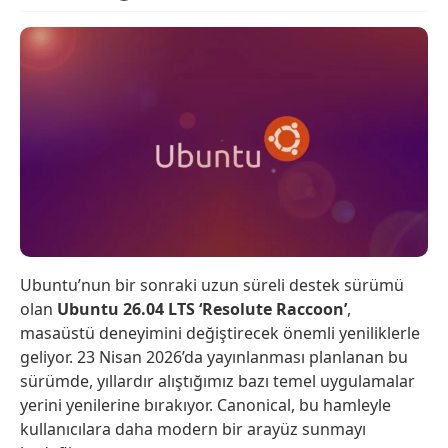
Ubuntu’nun bir sonraki uzun süreli destek sürümü
olan
Ubuntu 26.04 LTS ‘Resolute Raccoon’
,
masaüstü deneyimini değiştirecek önemli yeniliklerle
geliyor. 23 Nisan 2026’da yayınlanması planlanan bu
sürümde, yıllardır alıştığımız bazı temel uygulamalar
yerini yenilerine bırakıyor. Canonical, bu hamleyle
kullanıcılara daha modern bir arayüz sunmayı