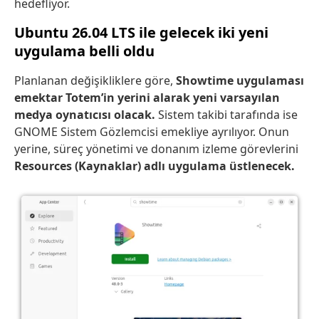
hedefliyor.
Ubuntu 26.04 LTS ile gelecek iki yeni
uygulama belli oldu
Planlanan değişikliklere göre,
Showtime uygulaması
emektar Totem’in yerini alarak yeni varsayılan
medya oynatıcısı olacak.
Sistem takibi tarafında ise
GNOME Sistem Gözlemcisi emekliye ayrılıyor. Onun
yerine, süreç yönetimi ve donanım izleme görevlerini
Resources (Kaynaklar) adlı uygulama üstlenecek.