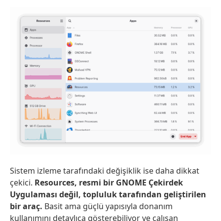
Sistem izleme tarafındaki değişiklik ise daha dikkat
çekici.
Resources, resmi bir GNOME Çekirdek
Uygulaması değil, topluluk tarafından geliştirilen
bir araç.
Basit ama güçlü yapısıyla donanım
kullanımını detaylıca gösterebiliyor ve çalışan