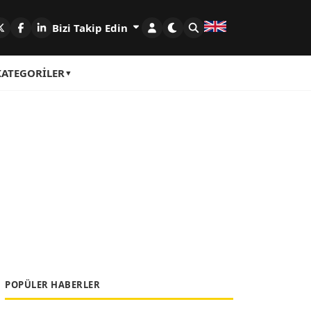
Bizi Takip Edin
KATEGORILER
POPÜLER HABERLER