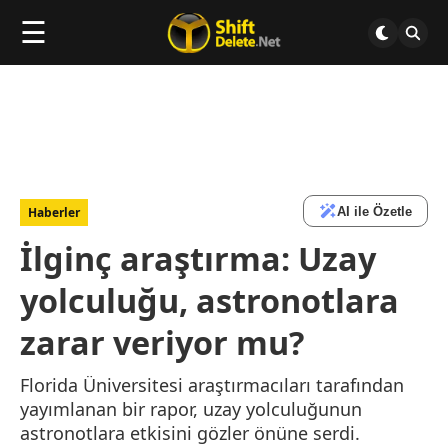
☰
AI ile Özetle
Haberler
İlginç araştırma: Uzay
yolculuğu, astronotlara
zarar veriyor mu?
Florida Üniversitesi araştırmacıları tarafından
yayımlanan bir rapor, uzay yolculuğunun
astronotlara etkisini gözler önüne serdi.