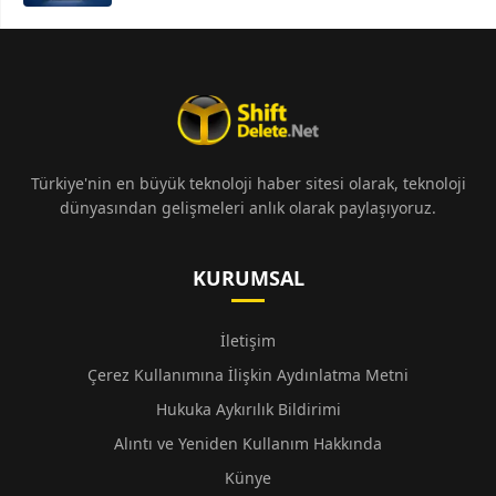
Türkiye'nin en büyük teknoloji haber sitesi olarak, teknoloji
dünyasından gelişmeleri anlık olarak paylaşıyoruz.
KURUMSAL
İletişim
Çerez Kullanımına İlişkin Aydınlatma Metni
Hukuka Aykırılık Bildirimi
Alıntı ve Yeniden Kullanım Hakkında
Künye