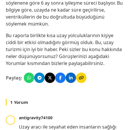
söylenene göre 6 ay sonra iyileşme süreci başlıyor. Bu
bilgiye göre, uzayda ne kadar süre geçirilirse,
ventriküllerin de bu doğrultuda büyüdüğünü
söylemek mümkün.
Bu raporla birlikte kısa uzay yolculuklarının kişiye
ciddi bir etkisi olmadığını görmüş olduk. Bu, uzay
turizmi için iyi bir haber. Peki sizler bu konu hakkında
neler düşünüyorsunuz? Görüşlerinizi aşağıdaki
Yorumlar kısmından bizlerle paylaşabilirsiniz.
Paylaş:
1 Yorum
antigravity74100
Uzay aracı ile seyahat eden insanların sağlığı