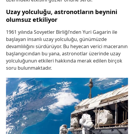
Uzay yolculuğu, astronotların beynini
olumsuz etkiliyor
1961 yılında Sovyetler Birliği’nden Yuri Gagarin ile
başlayan insanlı uzay yolculuğu, günümüzde
devamlılığını sürdürüyor. Bu heyecan verici maceranın
başlangıcından bu yana, astronotlar üzerinde uzay
yolculuğunun etkileri hakkında merak edilen birçok
soru bulunmaktadır.